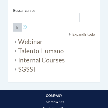
Buscar cursos
Ir
Expandir todo
Webinar
Talento Humano
Internal Courses
SGSST
COMPANY
Colombia Site