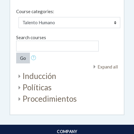
Course categories:
Search courses
Go
Expand all
Inducción
Políticas
Procedimientos
COMPANY